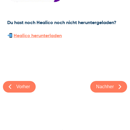
Du hast noch Healico noch nicht heruntergeladen?
Healico herunterladen
Vorher
Nachher