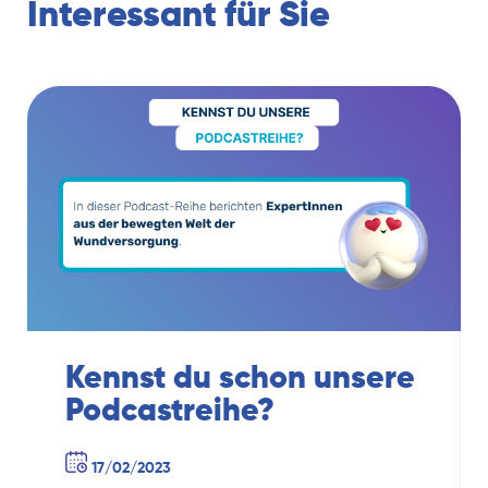
Interessant für Sie
Kennst du schon unsere
Podcastreihe?
17/02/2023