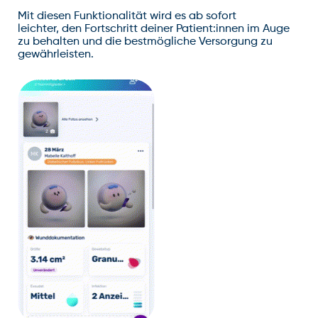
Mit diesen Funktionalität wird es ab sofort
leichter, den Fortschritt deiner Patient:innen im Auge
zu behalten und die bestmögliche Versorgung zu
gewährleisten.