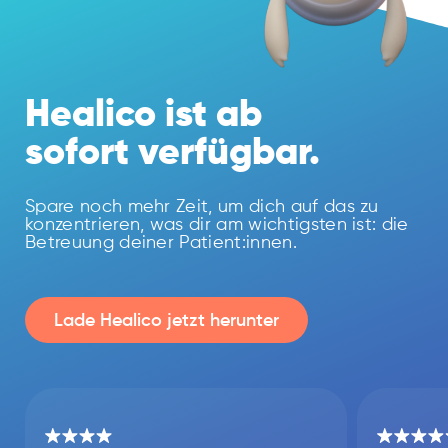
Healico ist ab
sofort verfügbar.
Spare noch mehr Zeit, um dich auf das zu
konzentrieren, was dir am wichtigsten ist: die
Betreuung deiner Patient:innen.
Lade Healico jetzt herunter