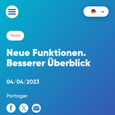
News
Neue Funktionen.
Besserer Überblick
04/04/2023
Partager