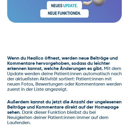
Wenn du Healico öffnest, werden neue Beiträge und
Kommentare hervorgehoben, sodass du leichter
erkennen kannst, welche Änderungen es gibt.
Mit dem
Update werden deine Patient:innen automatisch nach
der aktuellsten Aktivität sortiert: Patient:innen mit
neuen Fotos, Bewertungen oder Kommentaren werden
zuerst in der Liste angezeigt.
Außerdem kannst du jetzt die Anzahl der ungelesenen
Beiträge und Kommentare direkt auf der Homepage
sehen
. Dank dieser Funktion bleibst du bei
Neuigkeiten deiner Patient:innen immer auf dem
Laufenden.