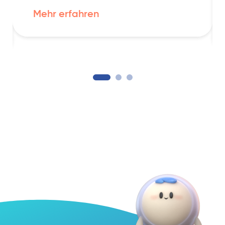
Mehr erfahren